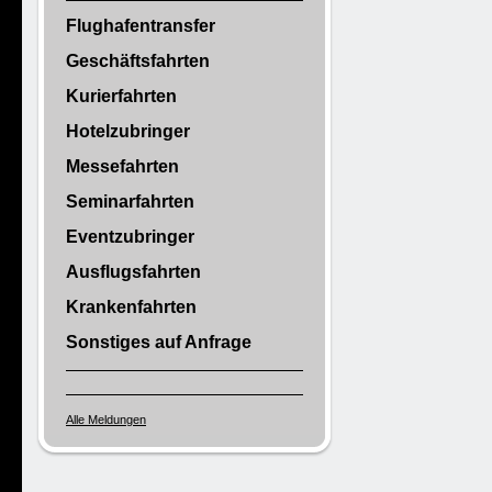
Flughafentransfer
Geschäftsfahrten
Kurierfahrten
Hotelzubringer
Messefahrten
Seminarfahrten
Eventzubringer
Ausflugsfahrten
Krankenfahrten
Sonstiges auf Anfrage
Alle Meldungen